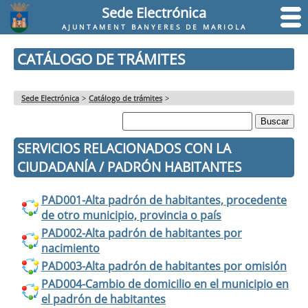
Sede Electrónica
AJUNTAMENT BANYERES DE MARIOLA
CATÁLOGO DE TRÁMITES
Sede Electrónica
>
Catálogo de trámites
>
SERVICIOS RELACIONADOS CON LA
CIUDADANÍA / PADRÓN HABITANTES
PAD001-Alta padrón de habitantes, procedente
de otro municipio, provincia o país
PAD002-Alta padrón de habitantes por
nacimiento
PAD003-Alta padrón de habitantes por omisión
PAD004-Cambio de domicilio en el municipio en
el padrón de habitantes