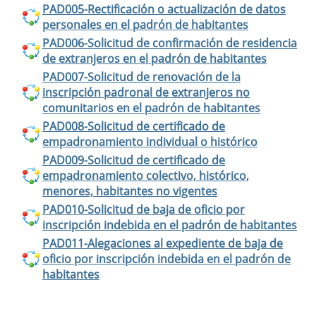
PAD005-Rectificación o actualización de datos
personales en el padrón de habitantes
PAD006-Solicitud de confirmación de residencia
de extranjeros en el padrón de habitantes
PAD007-Solicitud de renovación de la
inscripción padronal de extranjeros no
comunitarios en el padrón de habitantes
PAD008-Solicitud de certificado de
empadronamiento individual o histórico
PAD009-Solicitud de certificado de
empadronamiento colectivo, histórico,
menores, habitantes no vigentes
PAD010-Solicitud de baja de oficio por
inscripción indebida en el padrón de habitantes
PAD011-Alegaciones al expediente de baja de
oficio por inscripción indebida en el padrón de
habitantes