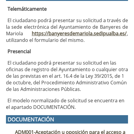
Telemáticamente
El ciudadano podrá presentar su solicitud a través de
la sede electrónica del Ayuntamiento de Banyeres de
Mariola
https://banyeresdemariola.sedipualba.es/
,
utilizando el formulario del mismo.
Presencial
El ciudadano podrá presentar su solicitud en las
oficinas de registro del Ayuntamiento o cualquier otra
de las previstas en el art. 16.4 de la Ley 39/2015, de 1
de octubre, del Procedimiento Administrativo Común
de las Administraciones Públicas.
El modelo normalizado de solicitud se encuentra en
el apartado DOCUMENTACIÓN.
DOCUMENTACIÓN
ADM001-Aceptación u oposición para el acceso a