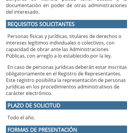
documentación en poder de otras administraciones
del interesado.
REQUISITOS SOLICITANTES
Personas físicas y jurídicas, titulares de derechos o
intereses legítimos individuales o colectivos, con
capacidad de obrar ante las Administraciones
Públicas, con arreglo a lo establecido por la ley.
En caso de personas jurídicas deberán estar inscritas
obligatoriamente en el Registro de Representantes.
Este registro posibilita la representación de personas
jurídicas en los procedimientos administrativos de
carácter electrónico.
PLAZO DE SOLICITUD
Todo el año.
FORMAS DE PRESENTACIÓN