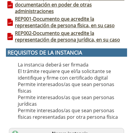
documentación en poder de otras
administraciones
REP001-Documento que acredite la
representación de persona física, en su caso
REP002-Documento que acredite la
representación de persona jurídica, en su caso
REQUISITOS DE LA INSTANCIA
La instancia deberá ser firmada
El trámite requiere que el/la solicitante se
identifique y firme con certificado digital
Permite interesados/as que sean personas
físicas
Permite interesados/as que sean personas
jurídicas
Permite interesados/as que sean personas
físicas representadas por otra persona física