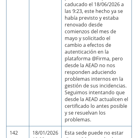
caducado el 18/06/2026 a
las 9:23, este hecho ya se
había previsto y estaba
renovado desde
comienzos del mes de
mayo y solicitado el
cambio a efectos de
autenticación en la
plataforma @Firma, pero
desde la AEAD no nos
responden aduciendo
problemas internos en la
gestión de sus incidencias.
Seguimos intentando que
desde la AEAD actualicen el
certificado lo antes posible
y se resuelvan los
problemas.
142
18/01/2026
Esta sede puede no estar