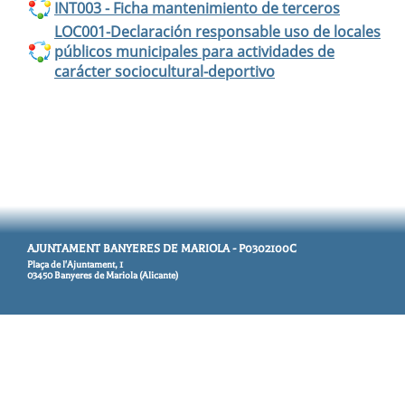
INT003 - Ficha mantenimiento de terceros
LOC001-Declaración responsable uso de locales
públicos municipales para actividades de
carácter sociocultural-deportivo
AJUNTAMENT BANYERES DE MARIOLA - P0302100C
Plaça de l'Ajuntament, 1
03450 Banyeres de Mariola (Alicante)