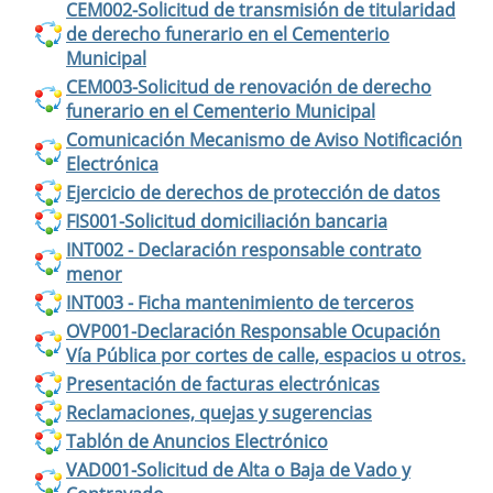
CEM002-Solicitud de transmisión de titularidad
de derecho funerario en el Cementerio
Municipal
CEM003-Solicitud de renovación de derecho
funerario en el Cementerio Municipal
Comunicación Mecanismo de Aviso Notificación
Electrónica
Ejercicio de derechos de protección de datos
FIS001-Solicitud domiciliación bancaria
INT002 - Declaración responsable contrato
menor
INT003 - Ficha mantenimiento de terceros
OVP001-Declaración Responsable Ocupación
Vía Pública por cortes de calle, espacios u otros.
Presentación de facturas electrónicas
Reclamaciones, quejas y sugerencias
Tablón de Anuncios Electrónico
VAD001-Solicitud de Alta o Baja de Vado y