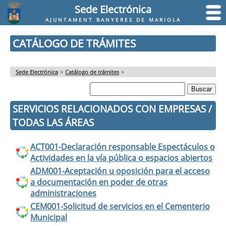
Sede Electrónica
AJUNTAMENT BANYERES DE MARIOLA
CATÁLOGO DE TRÁMITES
Sede Electrónica
>
Catálogo de trámites
>
SERVICIOS RELACIONADOS CON EMPRESAS /
TODAS LAS ÁREAS
ACT001-Declaración responsable Espectáculos o
Actividades en la vía pública o espacios abiertos
ADM001-Aceptación u oposición para el acceso
a documentación en poder de otras
administraciones
CEM001-Solicitud de servicios en el Cementerio
Municipal