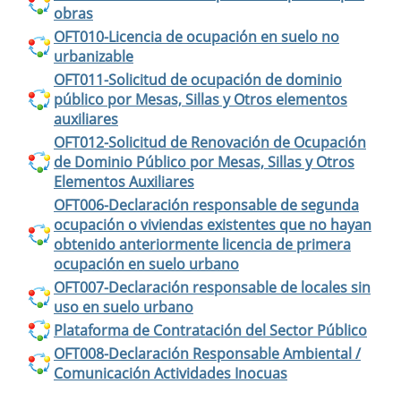
obras
OFT010-Licencia de ocupación en suelo no
urbanizable
OFT011-Solicitud de ocupación de dominio
público por Mesas, Sillas y Otros elementos
auxiliares
OFT012-Solicitud de Renovación de Ocupación
de Dominio Público por Mesas, Sillas y Otros
Elementos Auxiliares
OFT006-Declaración responsable de segunda
ocupación o viviendas existentes que no hayan
obtenido anteriormente licencia de primera
ocupación en suelo urbano
OFT007-Declaración responsable de locales sin
uso en suelo urbano
Plataforma de Contratación del Sector Público
OFT008-Declaración Responsable Ambiental /
Comunicación Actividades Inocuas